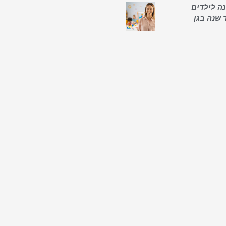
ה לילדים
 שנה בגן