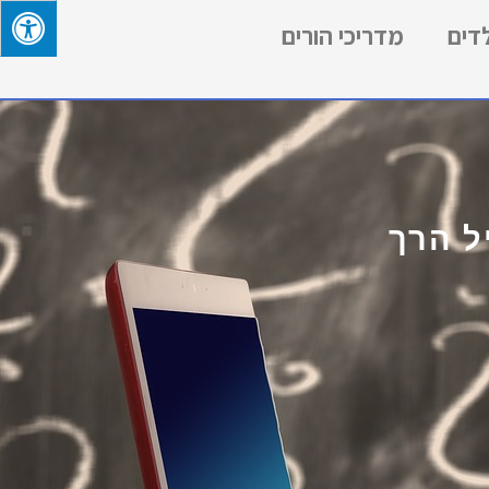
לדים
מדריכי הורים
ל הרך