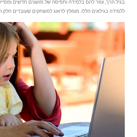
בגיל הרך, עוזר להם בלמידה ותפיסה של מושגים חדשים ומסיי
ללמידה בגילאים הללו. מומלץ לדאוג למשחקים שעובדים חלק ת