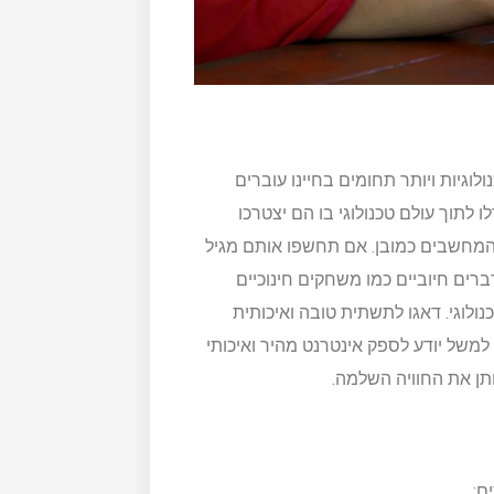
לוגיות ויותר תחומים בחיינו עוברים
 לתוך עולם טכנולוגי בו הם יצטרכו
ם המחשבים כמובן. אם תחשפו אותם מגיל
רים חיוביים כמו משחקים חינוכיים
לוגי. דאגו לתשתית טובה ואיכותית
למשל יודע לספק אינטרנט מהיר ואיכותי
ן את החוויה השלמה.
ם: