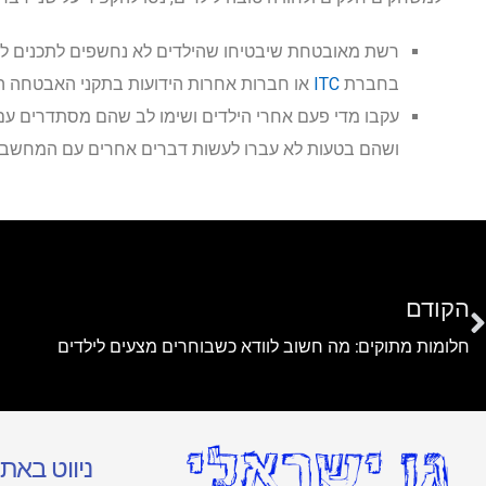
רשת מאובטחת שיבטיחו שהילדים לא נחשפים לתכנים לא
בחברת
ITC
או חברות אחרות הידועות בתקני האבטחה ה
עקבו מדי פעם אחרי הילדים ושימו לב שהם מסתדרים ע
ושהם בטעות לא עברו לעשות דברים אחרים עם המחשב.
הקודם
חלומות מתוקים: מה חשוב לוודא כשבוחרים מצעים לילדים
ניווט באת