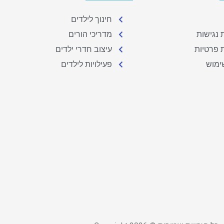
חינוך לילדים
נגישות
מדריכי הורים
ת פרטיות
עיצוב חדרי ילדים
ימוש
פעילויות לילדים