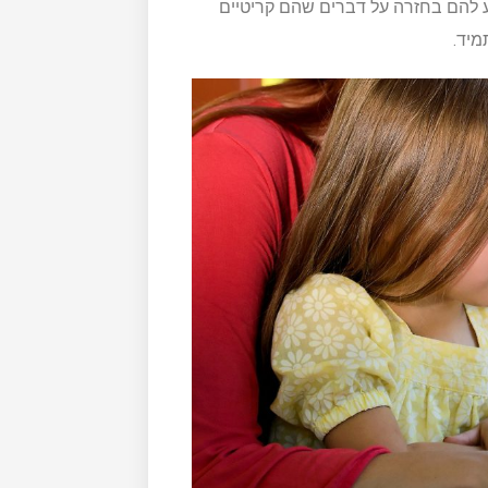
ע להם בחזרה על דברים שהם קריטיים
מיד.