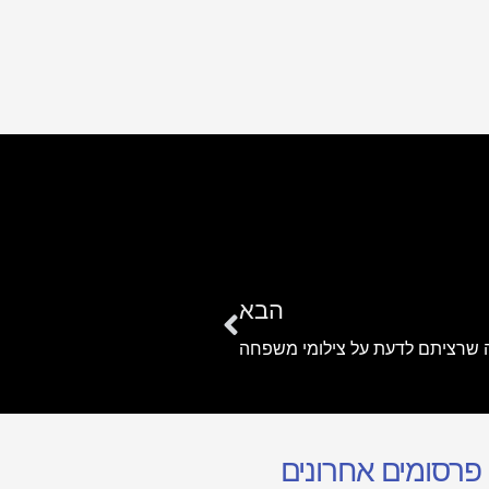
הבא
מה שרציתם לדעת על צילומי משפחה
פרסומים אחרונים