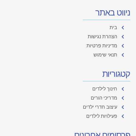
ניווט באתר
בית
הצהרת נגישות
מדיניות פרטיות
תנאי שימוש
קטגוריות
חינוך לילדים
מדריכי הורים
עיצוב חדרי ילדים
פעילויות לילדים
פרסומים אחרונים