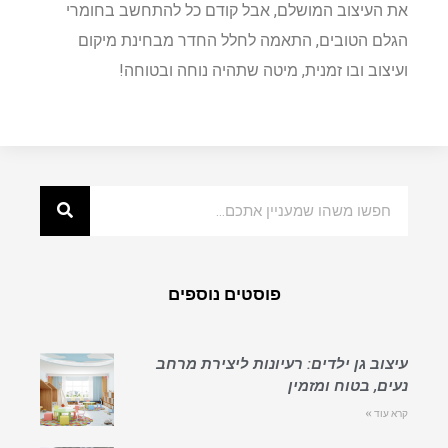
את העיצוב המושלם, אבל קודם כל להתחשב בחומרי
הגלם הטובים, התאמה לחלל החדר מבחינת מיקום
ועיצוב ובו זמנית, מיטה שתהיה נוחה ובטוחה!
פוסטים נוספים
עיצוב גן ילדים: רעיונות ליצירת מרחב
נעים, בטוח ומזמין
קרא עוד »