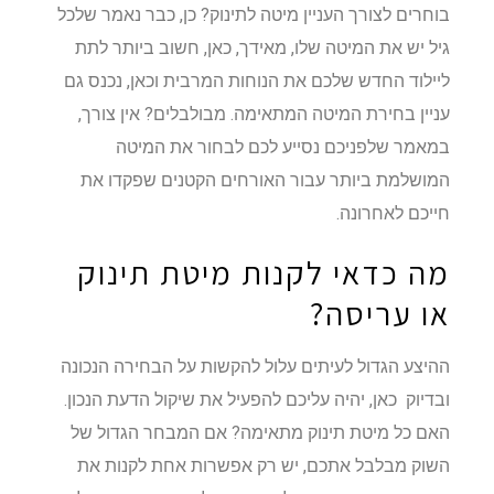
בוחרים לצורך העניין מיטה לתינוק? כן, כבר נאמר שלכל
גיל יש את המיטה שלו, מאידך, כאן, חשוב ביותר לתת
ליילוד החדש שלכם את הנוחות המרבית וכאן, נכנס גם
עניין בחירת המיטה המתאימה. מבולבלים? אין צורך,
במאמר שלפניכם נסייע לכם לבחור את המיטה
המושלמת ביותר עבור האורחים הקטנים שפקדו את
חייכם לאחרונה.
מה כדאי לקנות מיטת תינוק
או עריסה?
ההיצע הגדול לעיתים עלול להקשות על הבחירה הנכונה
ובדיוק כאן, יהיה עליכם להפעיל את שיקול הדעת הנכון.
האם כל מיטת תינוק מתאימה? אם המבחר הגדול של
השוק מבלבל אתכם, יש רק אפשרות אחת לקנות את