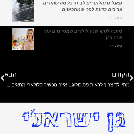
פאנלים סולאריים לבית: כל מה שהורים
צריכים לדעת לפני שמחליטים
קרא עוד »
מתנה לסוף שנה לילדים שמסיימים עוד
שנה בגן
קרא עוד »
הקודם
הבא
מתי ילד צריך לראות פסיכולוג? המדריך להורה המתוסכל
איזה מכשיר סלולארי מתאים לילדים?