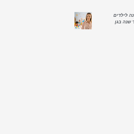
ה לילדים
 שנה בגן