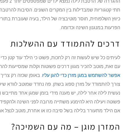
תתי קטגוריות שמבדילות בין המקרים השונים. הסיבות להרטבה 
הפרעות במנגנון השינה וכדומה.
דרכים להתמודד עם ההשלכות
לעיתים כל שיש לעשות זה רק לחכות, פשוט כי הילד עוד קטן כדי
עם זאת, מוטב להכיר מגוון דרכים פשוטות וקלות שמסייעות לה
אפשר להשתמש במגן מזרן כדי להגן עליו
. באופן שכזה רק צריך 
נעשית לילה אחר לילה, יש מענה מידי בזמן שמגן אחד מתייבש (
פשוטה ויעילה היא להימנע משתייה מרובה לפני השינה ולהקפיד ל
אם הילד מתעורר בלילה בשל סיבה כזו או אחרת, מוטב לנצל את
המזרן מוגן – מה עם השמיכה?