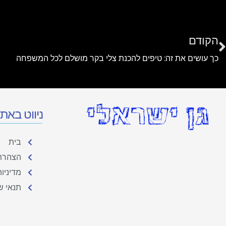
הקודם
כך עושים את זה: טיפים להכנת צלי בקר מושלם לכל המשפחה
ניווט באת
בית
הצהרת 
מדיניו
תנאי ש