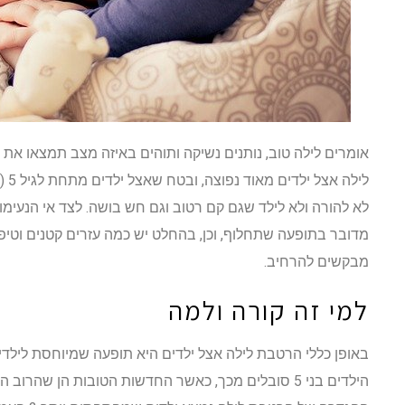
אומרים לילה טוב, נותנים נשיקה ותוהים באיזה מצב תמצאו את
לילה
לא להורה ולא לילד שגם קם רטוב וגם חש בושה. לצד אי הנעימו
מדובר בתופעה שתחלוף, וכן, בהחלט יש כמה עזרים קטנים וטיפי
מבקשים להרחיב.
למי זה קורה ולמה