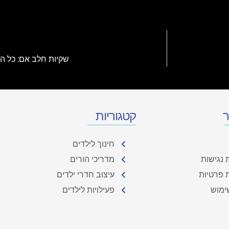
שקיות חלב אם: כל ה
ר
קטגוריות
חינוך לילדים
נגישות
מדריכי הורים
ת פרטיות
עיצוב חדרי ילדים
ימוש
פעילויות לילדים