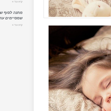
קרא עוד »
מתנה לסוף שנ
שמסיימים עוד
קרא עוד »