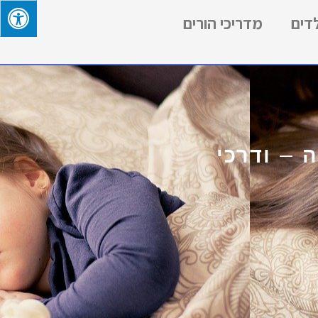
לדים
מדריכי הורים
 – ודרכי