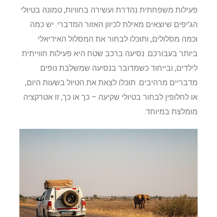
פעילות משפחתית נהדרת ועשירה בחוויות, טמונה בטיולי
הג'יפים שיוצאים מאילת לכיוון האזור המדברי. יש כמה
וכמה מסלולים, ותוכלו לבחור את המסלול האידיאלי
ביותר בעבורכם. נסיעה ברכב שטח היא פעילות חווייתית
לילדים, ובייחוד כשמדובר בנסיעה שמשלבת נופים
מדבריים מרהיבים. תוכלו לצאת את הטיול בשעות היום,
או לחלופין לבחור בטיולי שקיעה – כך או כך, זו אטרקציה
מומלצת במיוחד.