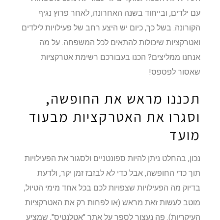
עם ילדים, ובייחוד בשנה האחרונה, לאחר פרוץ נגיף
הקורונה. בשל כך, כיום יש היצע רחב של פעילויות לילדים
ואטרקציות שיכולות להתאים לכל המשפחה. על מה
אנחנו ממליצים? הכנו בעבורכם רשימת אטרקציות
שאסור לפספס!
תכננו מראש את החופשה,
וסגרו את האטרקציות מבעוד
מועד
נכון, בהחלט ניתן להיות ספונטניים ולסגור את הפעילויות
תוך כדי החופשה, אבל כדי לא לבזבז זמן יקר, ולדעת
בדיוק מה הפעילויות שצפויות לכם בכל אחד מימי הטיול,
מוטב לעשות זאת מראש (או לפחות רק את האטרקציות
העיקריות). פה נעצור לספר על אתר "אטלנטיס", שמציע