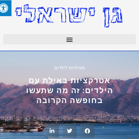
פעילויות לילדים
אטרקציות באילת עם
הילדים: זה מה שתעשו
בחופשה הקרובה