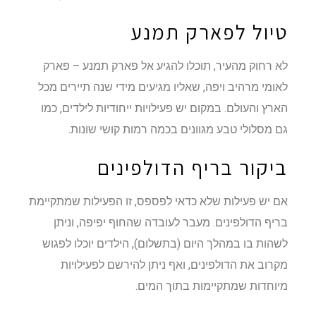
טיול לפארק תמנע
לא רחוק מהעיר, תוכלו להגיע אל פארק תמנע – פארק
לאומי מרהיב ויפה, שאליו מגיעים מידי שנה תיירים מכל
הארץ והעולם. במקום יש פעילויות ייחודיות לילדים, כמו
גם מסלולי טבע מגוונים בכמה רמות קושי שונות.
ביקור בריף הדולפינים
אם יש פעילות שלא כדאי לפספס, זו הפעילות שמתקיימת
בריף הדולפינים. מעבר לעובדה שהחוף יפיפה, וניתן
לשהות בו במהלך היום (בתשלום), הילדים יוכלו לפגוש
מקרוב את הדולפינים, ואף ניתן להירשם לפעילויות
מיוחדות שמתקיימות בתוך המים.