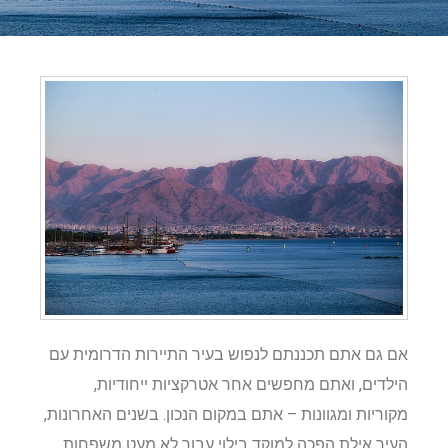
אם גם אתם תכננתם לנפוש בעיר התיירות הדרומית עם
הילדים, ואתם מחפשים אחר אטרקציות ייחודיות,
מקוריות ומגוונות – אתם במקום הנכון. בשנים האחרונות,
העיר אילת הפכה למוקד בילוי עבור לא מעט משפחות