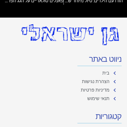
הודו עם הילדים: טיול מיוחד של פעם בחיים
פאנלים סולאריים על הגג הפרטי: השמש יכולה להכניס לכם כסף
ניווט באתר
בית
הצהרת נגישות
מדיניות פרטיות
תנאי שימוש
קטגוריות