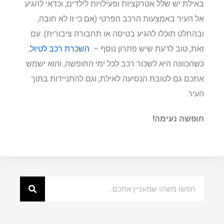
באילת יש שלל אטרקציות ופעילויות לילדים, וכדאי להגיע
אל העיר באמצעות הרכב הפרטי (אם כי זו לא חובה,
ובהחלט תוכלו להגיע בטיסה או תחבורה ציבורית). עם
זאת, טוב לדעת שיש פתרון נוסף –
השכרת רכב לטיול
,
כשהכוונה היא לשכור רכב לכל ימי החופשה, והוא ישמש
אתכם גם לטובת הנסיעה לאילת, וגם להתניידות בתוך
העיר.
חופשה נעימה!