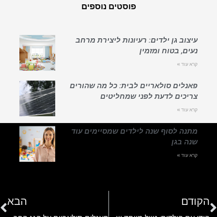
פוסטים נוספים
עיצוב גן ילדים: רעיונות ליצירת מרחב
נעים, בטוח ומזמין
קרא עוד »
פאנלים סולאריים לבית: כל מה שהורים
צריכים לדעת לפני שמחליטים
קרא עוד »
מתנה לסוף שנה לילדים שמסיימים עוד
שנה בגן
קרא עוד »
הקודם
הבא