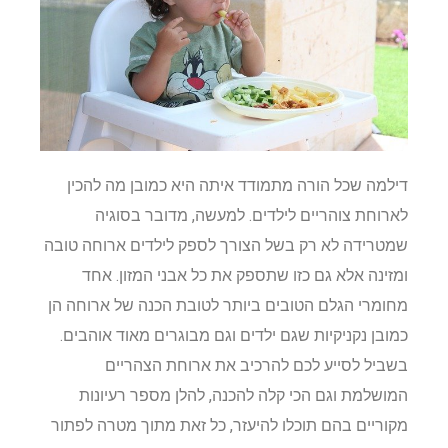
דילמה שכל הורה מתמודד איתה היא כמובן מה להכין
לארוחת צוהריים לילדים. למעשה, מדובר בסוגיה
שמטרידה לא רק בשל הצורך לספק לילדים ארוחה טובה
ומזינה אלא גם כזו שתספק את כל אבני המזון. אחד
מחומרי הגלם הטובים ביותר לטובת הכנה של ארוחה הן
כמובן נקניקיות שגם ילדים וגם מבוגרים מאוד אוהבים.
בשביל לסייע לכם להרכיב את ארוחת הצהריים
המושלמת וגם הכי קלה להכנה, להלן מספר רעיונות
מקוריים בהם תוכלו להיעזר, כל זאת מתוך מטרה לפתור