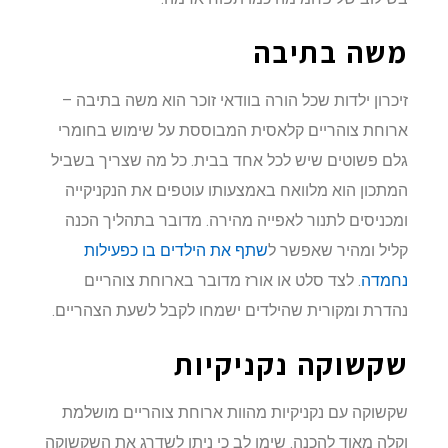
משה בתיבה
זיכרון ילדות שכל הורה בוודאי זוכר הוא משה בתיבה –
ארוחת צוהריים קלאסית המבוססת על שימוש בחומרי
גלם פשוטים שיש לכל אחד בבית. כל מה שצריך בשביל
המתכון הוא מלוואח באמצעותו עוטפים את הנקניקייה
ומכניסים לתנור לאפייה מהירה. מדובר בתהליך הכנה
קליל ומהיר שאפשר ל
שתף את הילדים בו כפעילות
נחמדה
. לצד סלט או אורז מדובר בארוחת צוהריים
נהדרת ומקורית שהילדים ישמחו לקבל לשעת הצהריים.
שקשוקה נקניקיות
שקשוקה עם נקניקיות מהוות ארוחת צוהריים מושלמת
וקלה מאוד להכנה. שימו לב כי ניתן לשדרג את השקשוקה