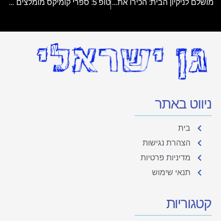
מושלם לניקיון הבית: הכירו את השואב הרובוטי Viomi 2 PRO
טופ 5: ספרי קומיקס מומלצים לילדים שאוהבים להפעיל את הדמיון
ניווט באתר
בית
הצהרת נגישות
מדיניות פרטיות
תנאי שימוש
קטגוריות