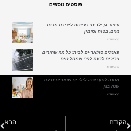
פוסטים נוספים
עיצוב גן ילדים: רעיונות ליצירת מרחב
נעים, בטוח ומזמין
קרא עוד »
פאנלים סולאריים לבית: כל מה שהורים
צריכים לדעת לפני שמחליטים
קרא עוד »
מתנה לסוף שנה לילדים שמסיימים עוד
שנה בגן
קרא עוד »
הקודם
הבא