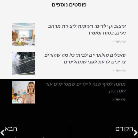
פוסטים נוספים
עיצוב גן ילדים: רעיונות ליצירת מרחב
נעים, בטוח ומזמין
קרא עוד »
פאנלים סולאריים לבית: כל מה שהורים
צריכים לדעת לפני שמחליטים
קרא עוד »
מתנה לסוף שנה לילדים שמסיימים עוד
שנה בגן
קרא עוד »
הקודם
הבא