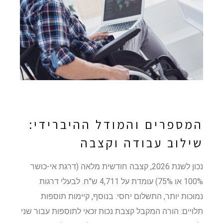
המספרים והמודל ההיברידי:
שילוב עבודה וקצבה
נכון לשנת 2026, קצבה חודשית מלאה (דרגת אי-כושר
100% או 75%) עומדת על 4,711 ש"ח. לבעלי דרגות
נמוכות יותר, התשלום יחסי. בנוסף, קיימות תוספות
תלויים: הורה המקבל קצבת נכות זכאי לתוספות עבור שני