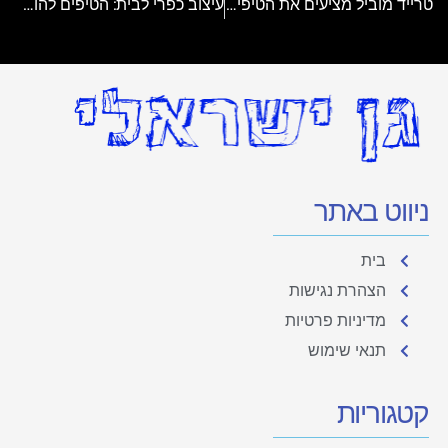
טרייד מוביל מציעים את הטיפים איך לבחור רכב להורים עם ילדים קטנים
עיצוב כפרי לבית: הטיפים להורים שרוצים חמימות ופונקציונליות
ניווט באתר
בית
הצהרת נגישות
מדיניות פרטיות
תנאי שימוש
קטגוריות