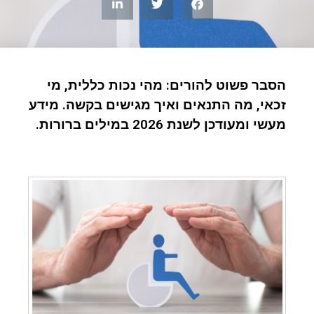
הסבר פשוט להורים: מהי נכות כללית, מי
זכאי, מה התנאים ואיך מגישים בקשה. מידע
מעשי ומעודכן לשנת 2026 במילים ברורות.