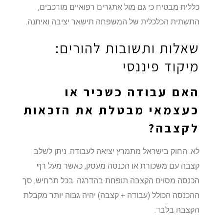
כללית מבטיח כי גם מול אתגרים רפואיים מורכבים,
התשתית הכלכלית של המשפחה תישאר יציבה ואיתנה.
שאלות ותשובות להורים:
מיקוד פיננסי
האם עבודה כשכיר או
כעצמאי מבטלת את הזכאות
לקצבה?
לא. החוק בישראל מתמרץ יציאה לעבודה. ניתן לשלב
קצבה עם משכורת או הכנסה מעסק, כאשר מעל רף
הכנסה מסוים הקצבה תופחת בהדרגה. בכל תרחיש, סך
ההכנסה הכולל (עבודה + קצבה) יהיה גבוה יותר מקבלת
הקצבה בלבד.