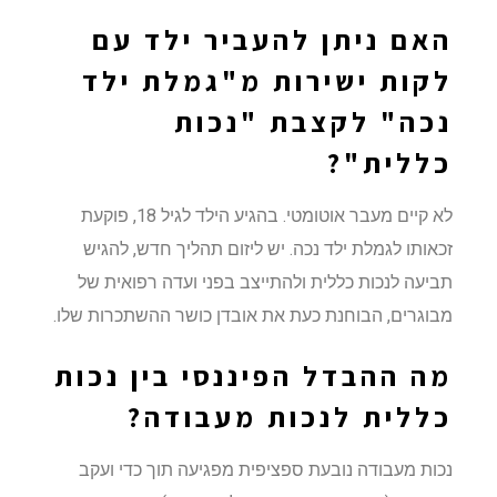
האם ניתן להעביר ילד עם
לקות ישירות מ"גמלת ילד
נכה" לקצבת "נכות
כללית"?
לא קיים מעבר אוטומטי. בהגיע הילד לגיל 18, פוקעת
זכאותו לגמלת ילד נכה. יש ליזום תהליך חדש, להגיש
תביעה לנכות כללית ולהתייצב בפני ועדה רפואית של
מבוגרים, הבוחנת כעת את אובדן כושר ההשתכרות שלו.
מה ההבדל הפיננסי בין נכות
כללית לנכות מעבודה?
נכות מעבודה נובעת ספציפית מפגיעה תוך כדי ועקב