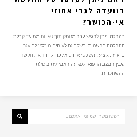
הוועדה לגבי אחוזי
אי-הכושר?
בהחלט. ניתן להגיש ערר מנומק תוך 90 יום ממועד קבלת
ההחלטה הרשמית. בשלב זה לעיתים מומלץ להיעזר
בייעוץ מקצועי, משפטי או רפואי, כדי לחדד את הקשר
שבין המצב הרפואי לפגיעה האמיתית ביכולת
ההשתכרות.