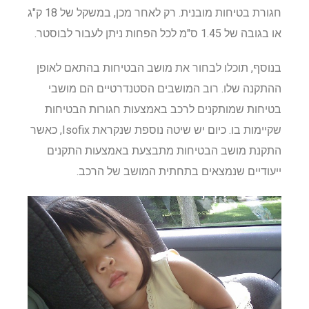
חגורת בטיחות מובנית. רק לאחר מכן, במשקל של 18 ק"ג
או בגובה של 1.45 ס"מ לכל הפחות ניתן לעבור לבוסטר.
בנוסף, תוכלו לבחור את מושב הבטיחות בהתאם לאופן
ההתקנה שלו. רוב המושבים הסטנדרטיים הם מושבי
בטיחות שמותקנים לרכב באמצעות חגורות הבטיחות
שקיימות בו. כיום יש שיטה נוספת שנקראת Isofix, כאשר
התקנת מושב הבטיחות מתבצעת באמצעות התקנים
ייעודיים שנמצאים בתחתית המושב של הרכב.