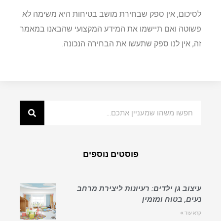
לסיכום, אין ספק שבחירת מושב בטיחות היא משימה לא
פשוטה ואם תיישמו את המידע המקצועי שהבאנו במאמר
זה, אין לנו ספק שתעשו את הבחירה הנכונה.
פוסטים נוספים
עיצוב גן ילדים: רעיונות ליצירת מרחב
נעים, בטוח ומזמין
קרא עוד »