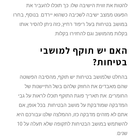
להטות את זווית הישיבה שלו. כך תוכלו להעביר את
הפעוט ממצב ישיבה לשכיבה כשהוא יירדם. בנוסף, בחרו
במושב בטיחות בעל ריפוד רחיץ, כזה ניתן להסיר אותו
בקלות מהמושב וגם להחזירו בקלות.
האם יש תוקף למושבי
בטיחות?
בהחלט שלמושב בטיחות יש תוקף, מהסיבה הפשוטה
שהם מאבדים את החוזק שלהם בשל התיישנות של
החומרים. את תאריך פוגת התוקף תוכלו לראות על גבי
המדבקה שמודבקת על מושב הבטיחות. בכל אופן, אם
אתם לא מזהים מדבקה כזו, ההמלצה שלנו עבורכם היא
להשתמש במושב הבטיחות לתקופה שלא תעלה על 10
שנים.