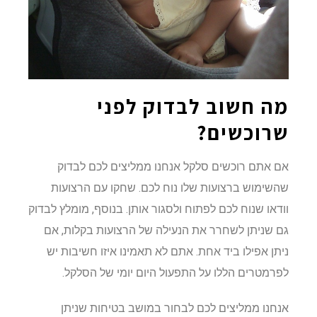
מה חשוב לבדוק לפני
שרוכשים?
אם אתם רוכשים סלקל אנחנו ממליצים לכם לבדוק
שהשימוש ברצועות שלו נוח לכם. שחקו עם הרצועות
וודאו שנוח לכם לפתוח ולסגור אותן. בנוסף, מומלץ לבדוק
גם שניתן לשחרר את הנעילה של הרצועות בקלות, אם
ניתן אפילו ביד אחת. אתם לא תאמינו איזו חשיבות יש
לפרמטרים הללו על התפעול היום יומי של הסלקל.
אנחנו ממליצים לכם לבחור במושב בטיחות שניתן