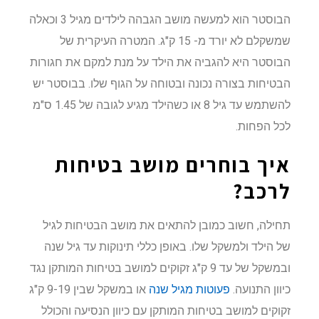
הבוסטר הוא למעשה מושב הגבהה לילדים מגיל 3 וכאלה
שמשקלם לא יורד מ- 15 ק"ג. המטרה העיקרית של
הבוסטר היא להגביה את הילד על מנת למקם את חגורות
הבטיחות בצורה נכונה ובטוחה על הגוף שלו. בבוסטר יש
להשתמש עד גיל 8 או כשהילד מגיע לגובה של 1.45 ס"מ
לכל הפחות.
איך בוחרים מושב בטיחות
לרכב?
תחילה, חשוב כמובן להתאים את מושב הבטיחות לגיל
של הילד ולמשקל שלו. באופן כללי תינוקות עד גיל שנה
ובמשקל של עד 9 ק"ג זקוקים למושב בטיחות המותקן נגד
כיוון התנועה.
פעוטות מגיל שנה
או במשקל שבין 9-19 ק"ג
זקוקים למושב בטיחות המותקן עם כיוון הנסיעה והכולל