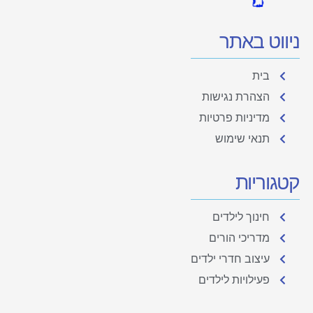
ניווט באתר
בית
הצהרת נגישות
מדיניות פרטיות
תנאי שימוש
קטגוריות
חינוך לילדים
מדריכי הורים
עיצוב חדרי ילדים
פעילויות לילדים