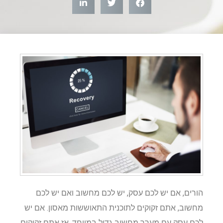
הורים, אם יש לכם עסק, יש לכם מחשוב ואם יש לכם
מחשוב, אתם זקוקים לתוכנית התאוששות מאסון. אם יש
לכם עסק עם מערך מחשוב גדול במיוחד, אז אתם זקוקים