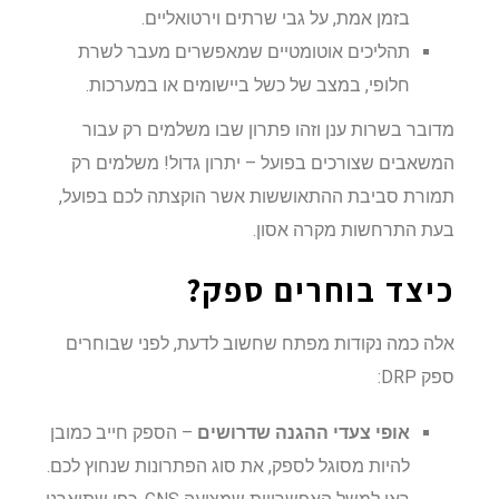
בזמן אמת, על גבי שרתים וירטואליים.
תהליכים אוטומטיים שמאפשרים מעבר לשרת
חלופי, במצב של כשל ביישומים או במערכות.
מדובר בשרות ענן וזהו פתרון שבו משלמים רק עבור
המשאבים שצורכים בפועל – יתרון גדול! משלמים רק
תמורת סביבת ההתאוששות אשר הוקצתה לכם בפועל,
בעת התרחשות מקרה אסון.
כיצד בוחרים ספק?
אלה כמה נקודות מפתח שחשוב לדעת, לפני שבוחרים
ספק DRP:
אופי צעדי ההגנה שדרושים
– הספק חייב כמובן
להיות מסוגל לספק, את סוג הפתרונות שנחוץ לכם.