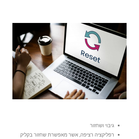
גיבוי ושחזור
רפליקציה רציפה, אשר מאפשרת שחזור בקליק