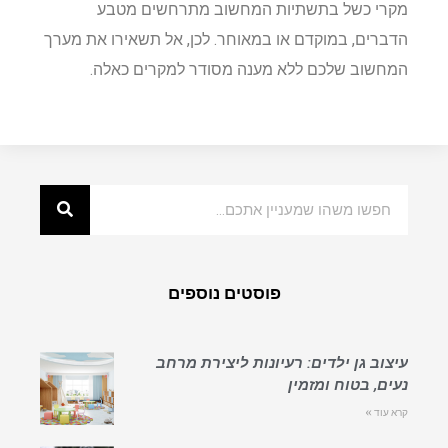
מקרי כשל בתשתיות המחשוב מתרחשים מטבע
הדברים, במוקדם או במאוחר. לכן, אל תשאירו את מערך
המחשוב שלכם ללא מענה מסודר למקרים כאלה.
פוסטים נוספים
עיצוב גן ילדים: רעיונות ליצירת מרחב
נעים, בטוח ומזמין
קרא עוד »