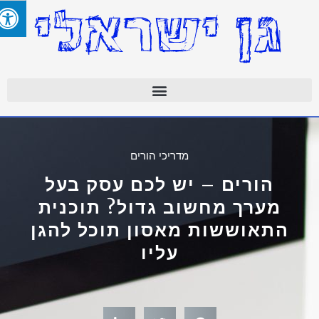
מדריכי הורים
הורים – יש לכם עסק בעל
מערך מחשוב גדול? תוכנית
התאוששות מאסון תוכל להגן
עליו