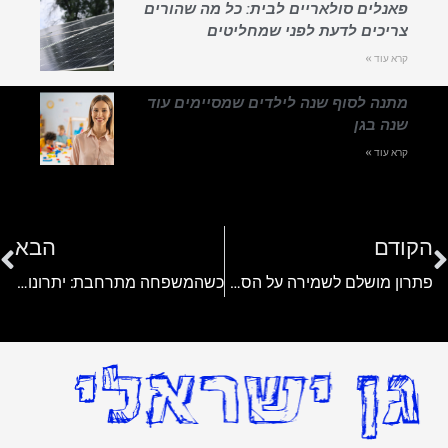
פאנלים סולאריים לבית: כל מה שהורים
צריכים לדעת לפני שמחליטים
קרא עוד »
מתנה לסוף שנה לילדים שמסיימים עוד
שנה בגן
קרא עוד »
הקודם
הבא
פתרון מושלם לשמירה על הסלון: למה כיסויים לספות הם מוצר אידיאלי לבית עם ילדים קטנים?
כשהמשפחה מתרחבת: יתרונות וחסרונות של לידה טבעית