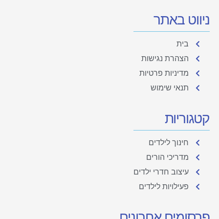
ניווט באתר
בית
הצהרת נגישות
מדיניות פרטיות
תנאי שימוש
קטגוריות
חינוך לילדים
מדריכי הורים
עיצוב חדרי ילדים
פעילויות לילדים
פרסומים אחרונים