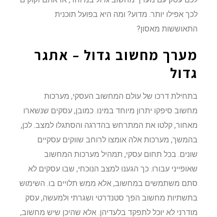
לכך אפילו יותר. מדוע? ומה היא בפועל תוכנית
התאוששות מאסון?
מערך מחשוב גדול – אתגר
גדול
בתחילת דרכו של עולם המחשוב העסקי, מערכות
מחשוב סיפקו יתרון מיוחד במינו. כמובן, עסקים שנשארו
מאחור, קלטו את המתרחש בהדרגה והסתגלו למצב. לכן,
בהמשך, מערכות אלה אומצו לרוחב שווקים עסקיים
שונים. בכל תחום עסקי, תמהיל מערכות המחשוב
שאופייני עבורו. כך הגענו למצב הנוכחי, שבו עסקים לא
סתם משתמשים במחשוב, אלא ממש תלויים בו. השימוש
בתשתיות מחשוב הפך סטנדרטי ושגרתי ולמעשה, עסק
מודרני לא יוכל לתפקד בלעדיהן. אלא שהיכן שיש מחשוב,