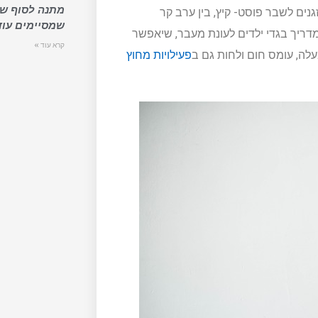
מתנה לסוף שנ
נים לשבר פוסט- קיץ, בין ערב קר
שמסיימים עוד
מדריך בגדי ילדים לעונת מעבר, שיאפשר
קרא עוד »
עלה, עומס חום ולחות גם ב
פעילויות מחוץ