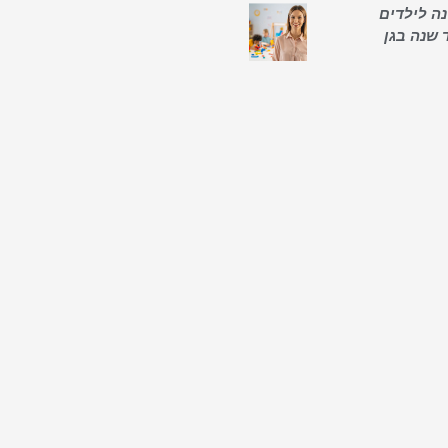
ה לילדים
 שנה בגן