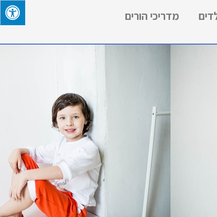
לדים
מדריכי הורים