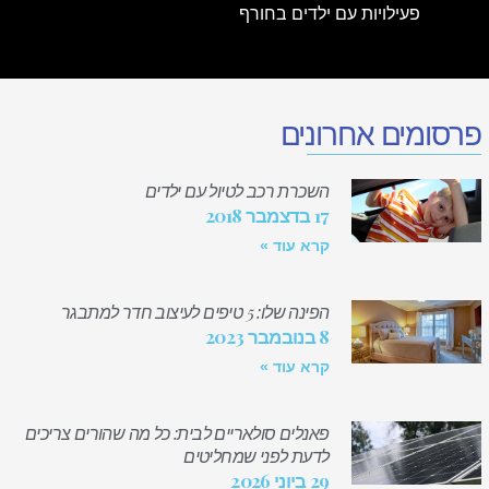
פעילויות עם ילדים בחורף
פרסומים אחרונים
השכרת רכב לטיול עם ילדים
17 בדצמבר 2018
קרא עוד »
הפינה שלו: 5 טיפים לעיצוב חדר למתבגר
8 בנובמבר 2023
קרא עוד »
פאנלים סולאריים לבית: כל מה שהורים צריכים
לדעת לפני שמחליטים
29 ביוני 2026