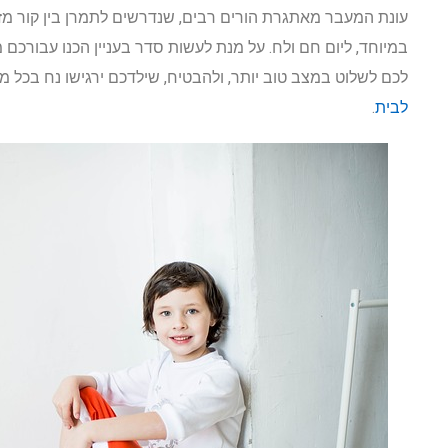
עונת המעבר מאתגרת הורים רבים, שנדרשים לתמרן בין קור מזג
במיוחד, ליום חם ולח. על מנת לעשות סדר בעניין הכנו עבורכם 
לכם לשלוט במצב טוב יותר, ולהבטיח, שילדכם ירגישו נח בכל מ
לבית
.