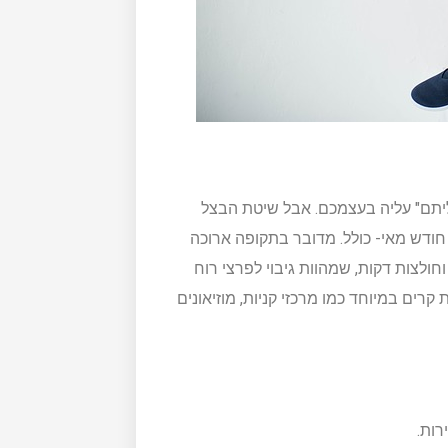
יתם" עליה בעצמכם. אבל שיטת הבצל
דש מאי- כולל. מדובר בתקופה ארוכה
חולצות דקות, שמהוות גיבוי לפרצי רוח
רים במיוחד כמו מרכזי קניות, מוזיאונים
רות.