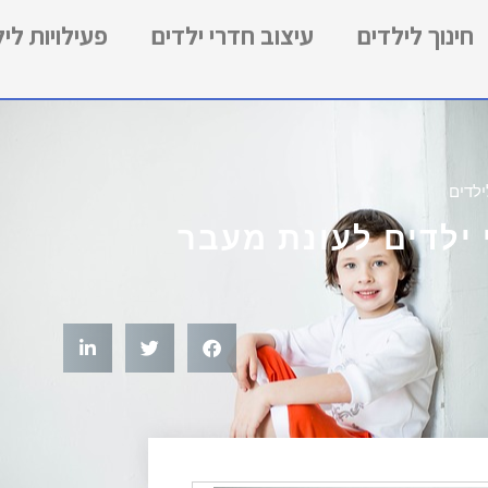
חינוך לילדים
עיצוב חדרי ילדים
פעילויות לי
ילדים
 ילדים לעונת מעבר