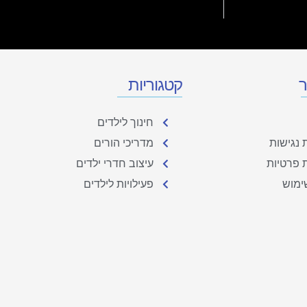
ר
קטגוריות
חינוך לילדים
נגישות
מדריכי הורים
ת פרטיות
עיצוב חדרי ילדים
ימוש
פעילויות לילדים