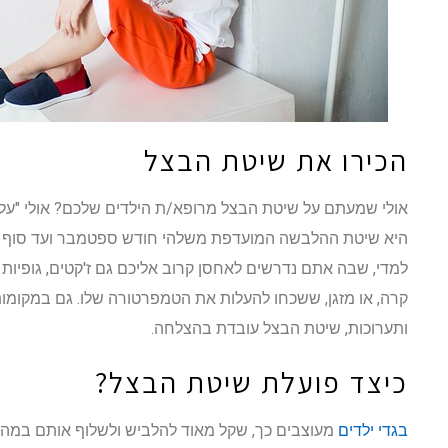
הכירו את שיטת הבצל
אולי שמעתם על שיטת הבצל מרופא/ת הילדים שלכם? אולי "על
היא שיטת ההלבשה המועדפת משלהי חודש ספטמבר ועד סוף חו
למדי, שבה אתם נדרשים לאחסן קרוב אליכם גם ז'קטים, גופיות ו
קרה, או מזגן, ששכחו להעלות את הטמפרטורה שלו. גם במקומות ק
ותערוכות, שיטת הבצל עובדת בהצלחה.
כיצד פועלת שיטת הבצל?
בגדי ילדים
מעוצבים כך, שקל מאוד להלביש ולשלוף אותם במהי