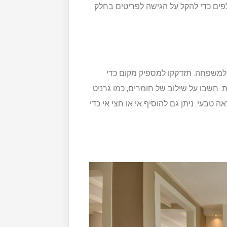
פים כדי להקל על הגישה לפריטים בחלק
למשפחה. תזדקקו למספיק מקום כדי
. חשבו על שילוב של חומרים, כמו גרניט
 טבעי. ניתן גם להוסיף אי או חצי אי כדי