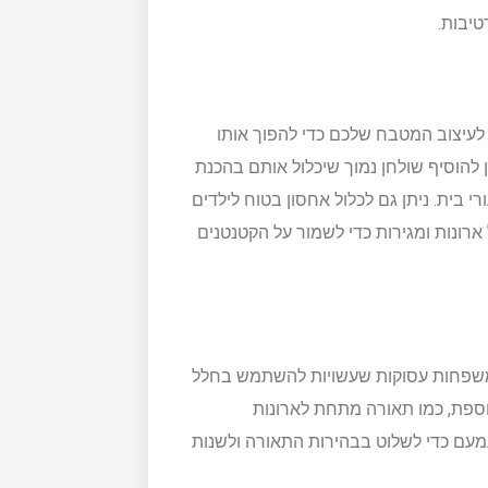
טיבות.
 לעיצוב המטבח שלכם כדי להפוך אותו
תן להוסיף שולחן נמוך שיכלול אותם בהכנת
י בית. ניתן גם לכלול אחסון בטוח לילדים
ארונות ומגירות כדי לשמור על הקטנטנים
למשפחות עסוקות שעשויות להשתמש בחלל
נוספת, כמו תאורה מתחת לארונות
ג עמעם כדי לשלוט בבהירות התאורה ולשנות