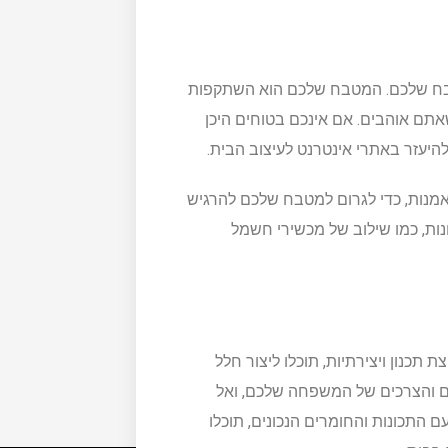
טבח שלכם. המטבח שלכם הוא השתקפות
אתם אוהבים. אם אינכם בטוחים היכן
להיעזר באתרי אינטרנט לעיצוב הבית.
 אמנות, כדי לגרום למטבח שלכם להרגיש
ות, כמו שילוב של מכשירי חשמל
תכנון ויצירתיות, תוכלו ליצור חלל
ים והצרכים של המשפחה שלכם, ואל
ם התכונות והחומרים הנכונים, תוכלו