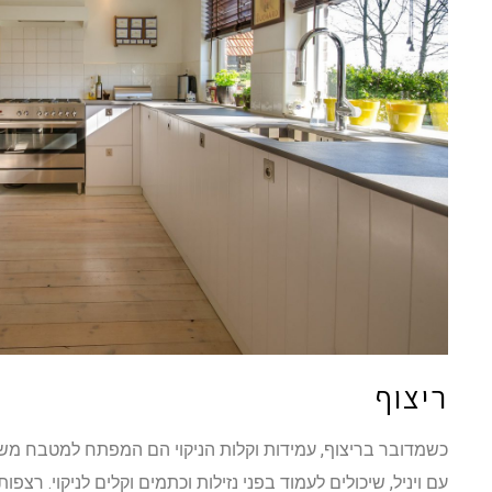
ריצוף
כשמדובר בריצוף, עמידות וקלות הניקוי הם המפתח למטבח משפ
עם ויניל, שיכולים לעמוד בפני נזילות וכתמים וקלים לניקוי. רצפ