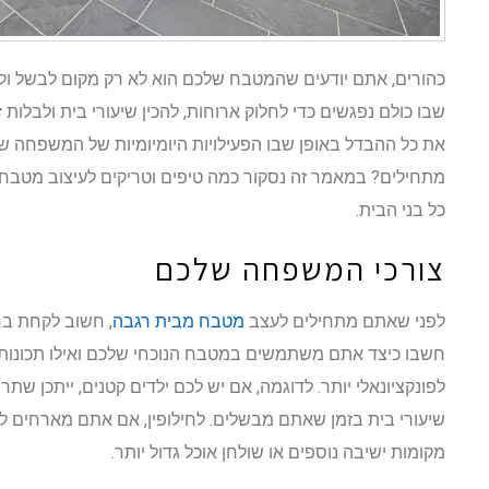
כהורים, אתם יודעים שהמטבח שלכם הוא לא רק מקום לבשל ולא
שבו כולם נפגשים כדי לחלוק ארוחות, להכין שיעורי בית ולבלות 
את כל ההבדל באופן שבו הפעילויות היומיומיות של המשפחה 
מתחילים? במאמר זה נסקור כמה טיפים וטריקים לעיצוב מטבח 
כל בני הבית.
צורכי המשפחה שלכם
לפני שאתם מתחילים לעצב
מטבח מבית רגבה
, חשוב לקחת ב
חשבו כיצד אתם משתמשים במטבח הנוכחי שלכם ואילו תכונות ה
לפונקציונאלי יותר. לדוגמה, אם יש לכם ילדים קטנים, ייתכן שתרצ
שיעורי בית בזמן שאתם מבשלים. לחילופין, אם אתם מארחים לעי
מקומות ישיבה נוספים או שולחן אוכל גדול יותר.