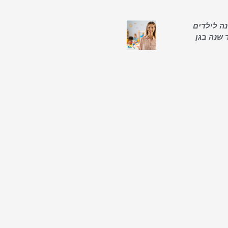
ה לילדים
 שנה בגן