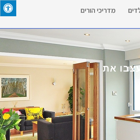
לדים
מדריכי הורים
עצבו את