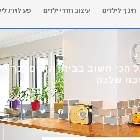
חינוך לילדים
עיצוב חדרי ילדים
פעילויות לי
ים
 הכי חשוב בבית: הורים, כך ת
ח שלכם