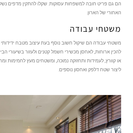
הם גם פריט חובה למשפחות עסוקות. שקלו להתקין מדפים נשל
האחורי של הארון.
משטחי עבודה
משטחי עבודה הם שיקול חשוב נוסף בעת עיצוב מטבח ידידותי 
להכין ארוחות, לאחסן מכשירי חשמל קטנים ולעזור בשיעורי הבית
או קוורץ, לעמידות ותחזוקה נמוכה, ומשטחים מעץ לחמימות ומראה
ליצור שטח דלפק ואחסון נוספים.