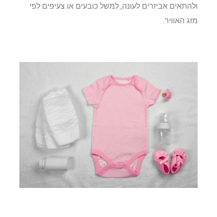
ולהתאים אביזרים לעונה, למשל כובעים או צעיפים לפי
מזג האוויר.