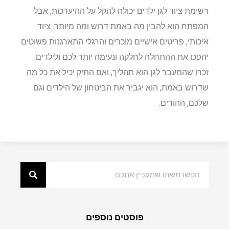
רשימת ציוד לגן ילדים יכולה להקל על ההיערכות, אבל
המפתח הוא להבין מה באמת דרוש ומה מיותר. ציוד
איכותי, פריטים אישיים מוכרים והרגלי התארגנות פשוטים
יהפכו את ההתחלה לחלקה ונעימה יותר לכם ולילדים.
זכרו שהמעבר לגן הוא תהליך, ואם התיק יכיל את כל מה
שדרוש באמת, הוא יגביר את הביטחון של הילדים וגם
שלכם, ההורים.
פוסטים נוספים