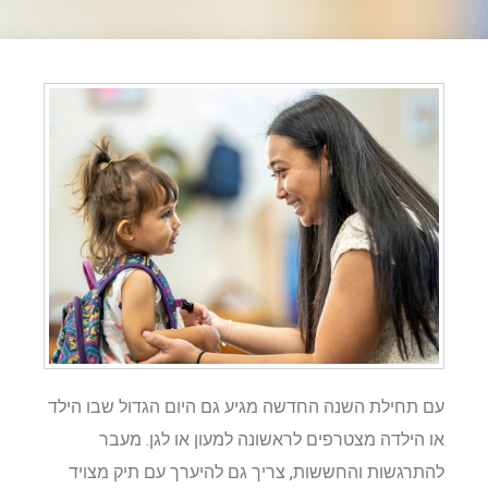
עם תחילת השנה החדשה מגיע גם היום הגדול שבו הילד
או הילדה מצטרפים לראשונה למעון או לגן. מעבר
להתרגשות והחששות, צריך גם להיערך עם תיק מצויד