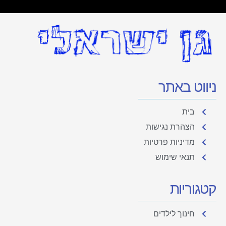
ניווט באתר
בית
הצהרת נגישות
מדיניות פרטיות
תנאי שימוש
קטגוריות
חינוך לילדים