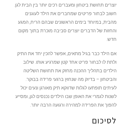
יוצרים תחושת ביטחון ומעברים רכים יותר בין הבית לגן.
חשוב לבחור פריטים שמחברים את הילד לעוגנים
מהבית, במיוחד בימים הראשונים שבהם הריח, המגע
והחזות של הדברים יוצרים סביבה מוכרת בתוך מקום
חדש.
אם הילד כבר בגיל מתאים, אפשר להכין יחד את התיק
ולתת לו לבחור פריט אחד קטן שמרגיע אותו. שילוב
הילדים בתהליך ההכנה מחזק את תחושת השליטה
והביטחון – בדיוק מה שנחוץ ברגעי פרידה בבוקר.
לעיתים תופתעו לגלות שדווקא תיק מאורגן ונעים יכול
לשנות לגמרי את האופן שבו הילדים נכנסים לגן, ומסייע
להפוך את הפרידה למהירה ורגועה הרבה יותר.
לסיכום