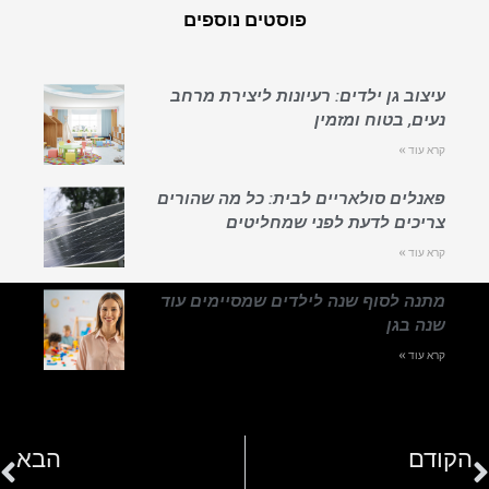
פוסטים נוספים
עיצוב גן ילדים: רעיונות ליצירת מרחב
נעים, בטוח ומזמין
קרא עוד »
פאנלים סולאריים לבית: כל מה שהורים
צריכים לדעת לפני שמחליטים
קרא עוד »
מתנה לסוף שנה לילדים שמסיימים עוד
שנה בגן
קרא עוד »
הקודם
הבא