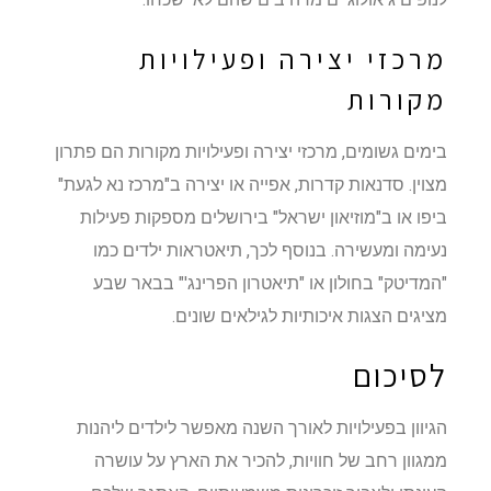
מרכזי יצירה ופעילויות
מקורות
בימים גשומים, מרכזי יצירה ופעילויות מקורות הם פתרון
מצוין. סדנאות קדרות, אפייה או יצירה ב"מרכז נא לגעת"
ביפו או ב"מוזיאון ישראל" בירושלים מספקות פעילות
נעימה ומעשירה. בנוסף לכך, תיאטראות ילדים כמו
"המדיטק" בחולון או "תיאטרון הפרינג'" בבאר שבע
מציגים הצגות איכותיות לגילאים שונים.
לסיכום
הגיוון בפעילויות לאורך השנה מאפשר לילדים ליהנות
ממגוון רחב של חוויות, להכיר את הארץ על עושרה