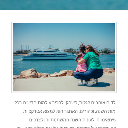
ילדים אוהבים לגלות, לשחק ולהכיר עולמות חדשים בכל
ימות השנה, וכהורים, האתגר הוא למצוא אטרקציות
שיתאימו הן לעונות השנה המשתנות והן לצרכים