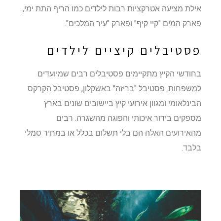
אילת מציעה אטרקציות רבות לילדים כמו הריף התת ימי,
פארק המים "קיי קיף" ופארק "עיר המלכים".
פסטיבלים קיציים לילדים
בחודשי הקיץ מתקיימים פסטיבלים רבים שמיועדים
למשפחות. פסטיבל "בריזה" באשקלון, פסטיבל הקרקס
הבינלאומי ומגוון אירועי קיץ ביישובים שונים בארץ
מספקים בידור איכותי והפוגה מהשגרה. רבים
מהאירועים האלה הם בלי תשלום בכלל או במחיר סמלי
בלבד.