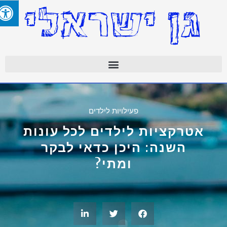
פעילויות לילדים
אטרקציות לילדים לכל עונות
השנה: היכן כדאי לבקר
ומתי?