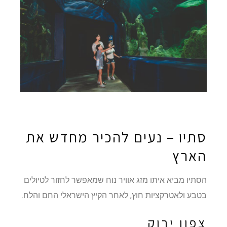
סתיו – נעים להכיר מחדש את
הארץ
הסתיו מביא איתו מזג אוויר נוח שמאפשר לחזור לטיולים
בטבע ולאטרקציות חוץ, לאחר הקיץ הישראלי החם והלח.
צפון ירוק