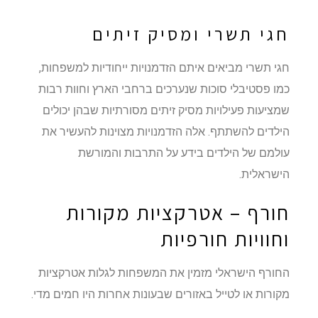
חגי תשרי ומסיק זיתים
חגי תשרי מביאים איתם הזדמנויות ייחודיות למשפחות,
כמו פסטיבלי סוכות שנערכים ברחבי הארץ וחוות רבות
שמציעות פעילויות מסיק זיתים מסורתיות שבהן יכולים
הילדים להשתתף. אלה הזדמנויות מצוינות להעשיר את
עולמם של הילדים בידע על התרבות והמורשת
הישראלית.
חורף – אטרקציות מקורות
וחוויות חורפיות
החורף הישראלי מזמין את המשפחות לגלות אטרקציות
מקורות או לטייל באזורים שבעונות אחרות היו חמים מדי.