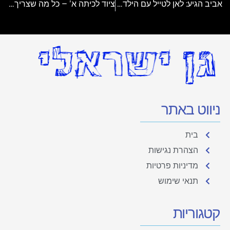
אביב הגיע: לאן לטייל עם הילדים ואיך לבחור נעלי טיולים בשבילם?
ציוד לכיתה א' – כל מה שצריך לדעת לקראת שנת הלימודים
ניווט באתר
בית
הצהרת נגישות
מדיניות פרטיות
תנאי שימוש
קטגוריות