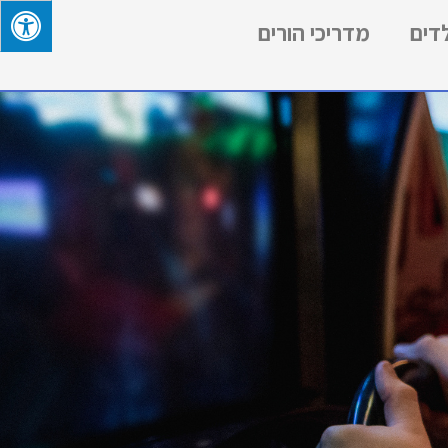
לדים
מדריכי הורים