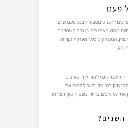
 פעם
צריכים להכניס מטבעות בכל פעם שרצו
יות ממש מאתגרים, כי ככה השחקנים
עניין, המשחקים כללו מערכת נקודות
לשחק.
 היו צריכים ללמוד איך האויבים
וס" חזק במיוחד. בשביל לנצח את
 את המהלכים בדיוק. כשסוף סוף הצליחו
השנים?