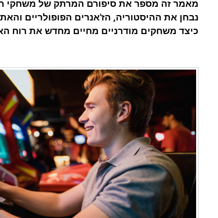
מאמר זה מספר את סיפורם המרתק של משחקי הארק
נבחן את ההיסטוריה, הז'אנרים הפופולריים והאתג
כיצד משחקים מודרניים מחיים מחדש את רוח הא