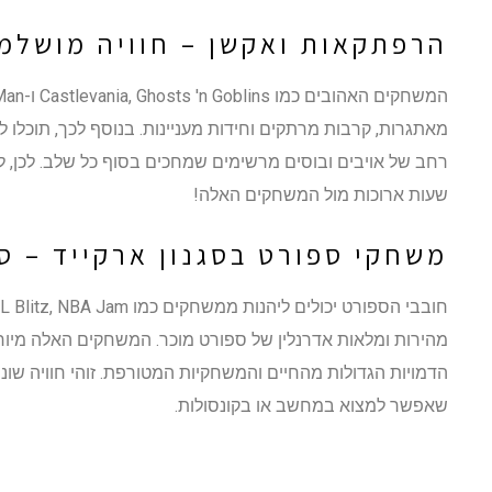
הרפתקאות ואקשן – חוויה מושלמ
מאתגרות, קרבות מרתקים וחידות מעניינות. בנוסף לכך, תוכלו ל
רחב של אויבים ובוסים מרשימים שמחכים בסוף כל שלב. לכן, 
שעות ארוכות מול המשחקים האלה!
משחקי ספורט בסגנון ארקייד – ס
מהירות ומלאות אדרנלין של ספורט מוכר. המשחקים האלה מיוח
הדמויות הגדולות מהחיים והמשחקיות המטורפת. זוהי חוויה שו
שאפשר למצוא במחשב או בקונסולות.