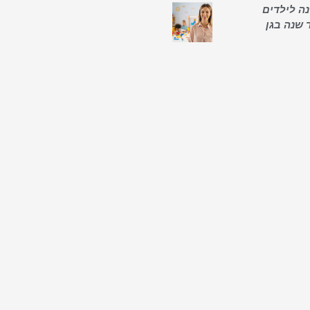
ה לילדים
 שנה בגן