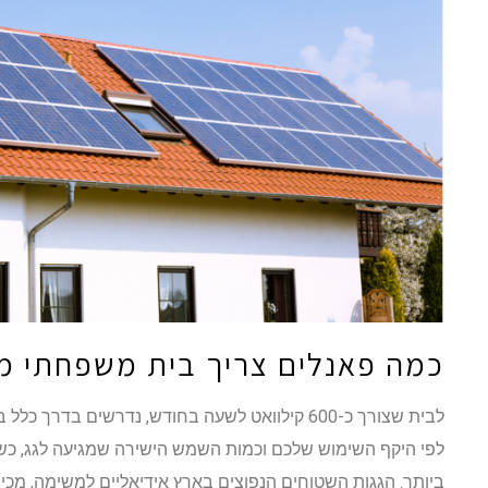
כמה פאנלים צריך בית משפחתי מ
לפי היקף השימוש שלכם וכמות השמש הישירה שמגיעה לגג, כשכי
ביותר. הגגות השטוחים הנפוצים בארץ אידיאליים למשימה, מכיו