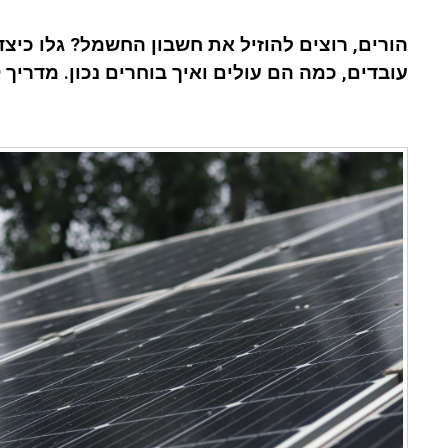
הורים, רוצים להוזיל את חשבון החשמל? גלו כיצד
עובדים, כמה הם עולים ואיך בוחרים נכון. מדריך 