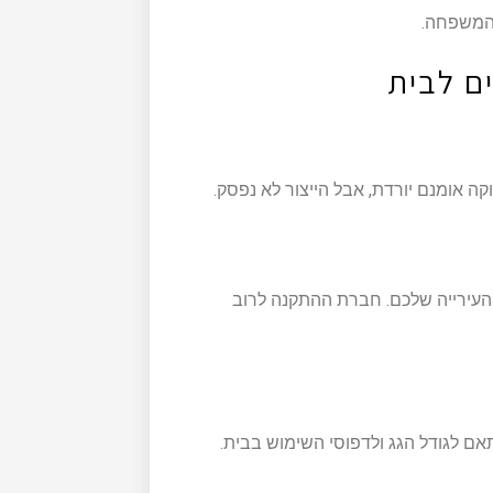
 המשפחה.
ם לבית
ה אומנם יורדת, אבל הייצור לא נפסק.
 העירייה שלכם. חברת ההתקנה לרוב