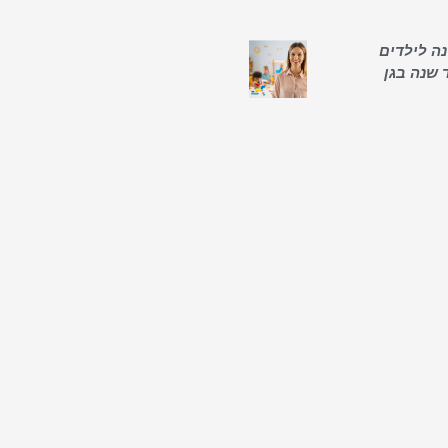
ה לילדים
 שנה בגן