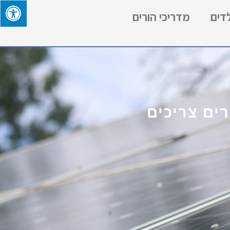
לדים
מדריכי הורים
ים צריכים