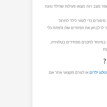
ר מצב רוח. מצאו פעילות שהילד נהנה
סיפורים כדי לעזור לילד לתרגל
לו לבחון את הפחדים שלו ולפתח כלי
במיוחד לתכנים מפחידים בטלוויזיה,
ת.
?
ולוג ילדים
או לגורם מקצועי אחר אם: