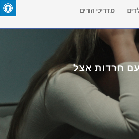
לדים
מדריכי הורים
עם חרדות אצל