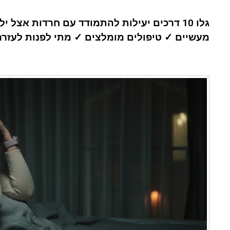
גלו 10 דרכים יעילות להתמודד עם חרדות אצל י
מעשיים ✓ טיפולים מומלצים ✓ מתי לפנות לעזר