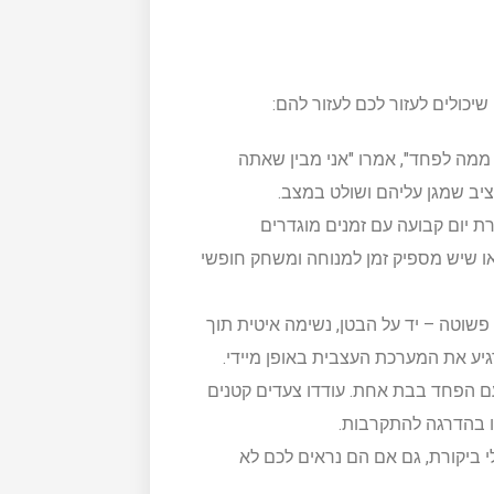
יכולים לעזור לכם לעזור להם:
 ממה לפחד", אמרו "אני מבין שאתה
יציב שמגן עליהם ושולט במצב.
רת יום קבועה עם זמנים מוגדרים
דאו שיש מספיק זמן למנוחה ומשחק חופשי
שוטה – יד על הבטן, נשימה איטית תוך
ם הפחד בבת אחת. עודדו צעדים קטנים
ו בהדרגה להתקרבות.
 ביקורת, גם אם הם נראים לכם לא