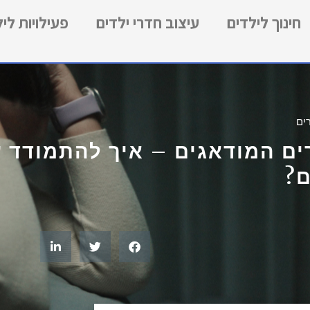
חינוך לילדים
עיצוב חדרי ילדים
פעילויות לי
ים
ים המודאגים – איך להתמודד 
ם?