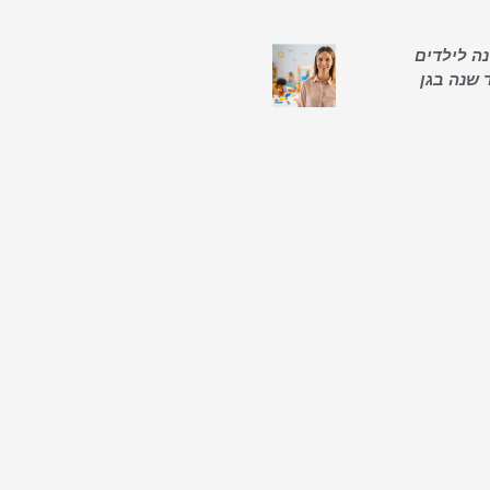
ה לילדים
 שנה בגן